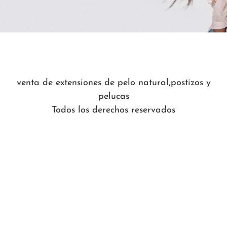
venta de extensiones de pelo natural,postizos y
pelucas
Todos los derechos reservados