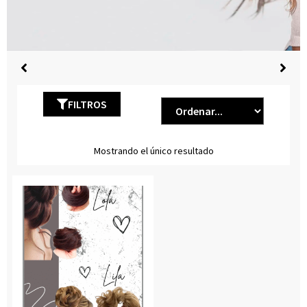
FILTROS
Mostrando el único resultado