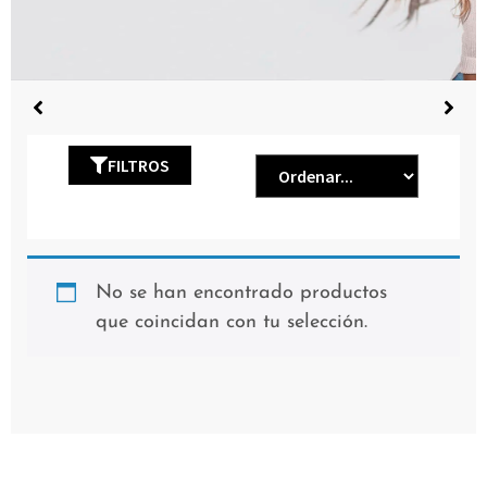
FILTROS
No se han encontrado productos
que coincidan con tu selección.