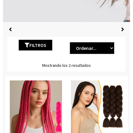
FILTROS
Mostrando los 2 resultados