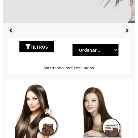
FILTROS
Mostrando los 9 resultados