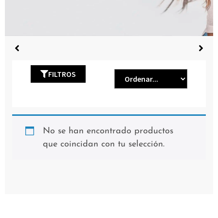
FILTROS
No se han encontrado productos
que coincidan con tu selección.