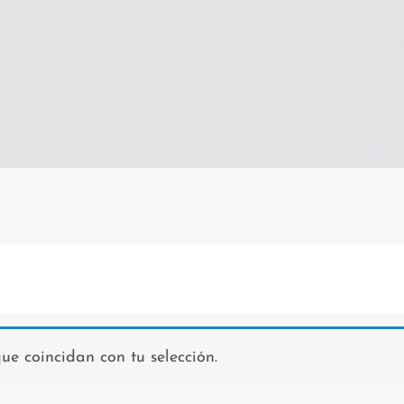
e coincidan con tu selección.