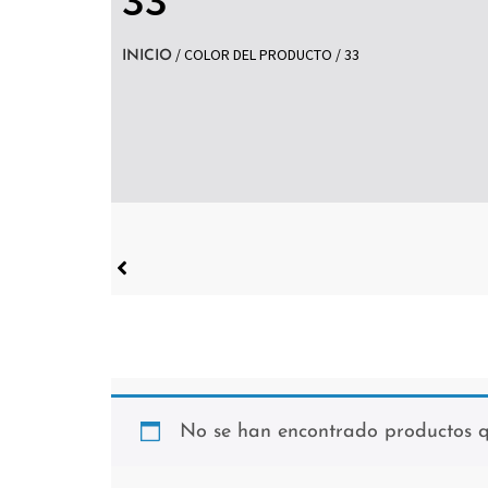
/ COLOR DEL PRODUCTO / 33
INICIO
No se han encontrado productos qu