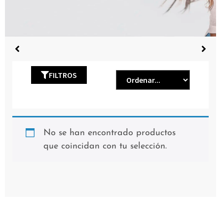
FILTROS
No se han encontrado productos
que coincidan con tu selección.