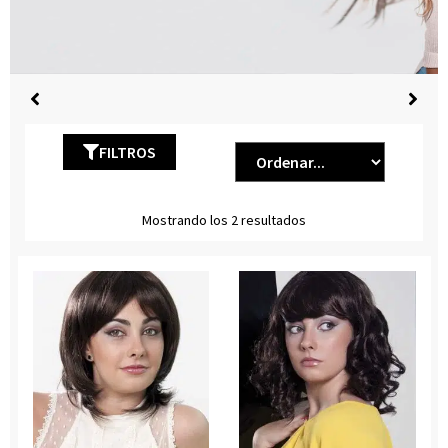
FILTROS
Mostrando los 2 resultados