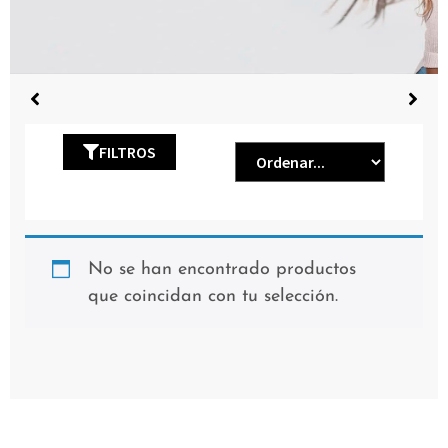
FILTROS
No se han encontrado productos
que coincidan con tu selección.