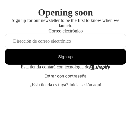
Opening soon
Sign up for our newsletter to be the first to know when we
launch.
Correo electrónico
Sign up
Esta tienda contará con tecnología de
Entrar con contraseña
¿Esta tienda es tuya?
Inicia sesión aquí