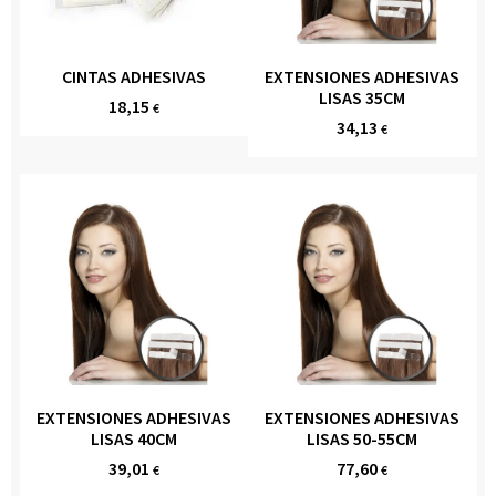
CINTAS ADHESIVAS
EXTENSIONES ADHESIVAS
LISAS 35CM
18,15
€
34,13
€
EXTENSIONES ADHESIVAS
EXTENSIONES ADHESIVAS
LISAS 40CM
LISAS 50-55CM
39,01
77,60
€
€