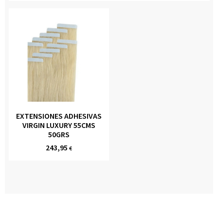
EXTENSIONES ADHESIVAS
VIRGIN LUXURY 55CMS
50GRS
243,95
€