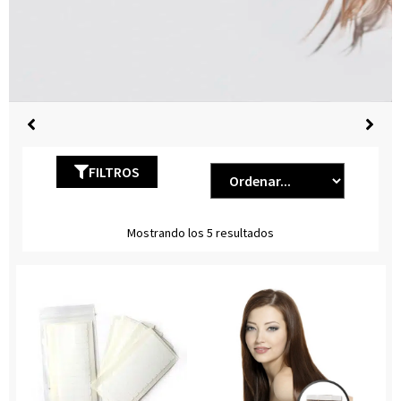
FILTROS
Mostrando los 5 resultados