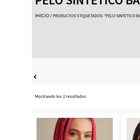
/ PRODUCTOS ETIQUETADOS “PELO SINTETICO B
INICIO
Mostrando los 2 resultados