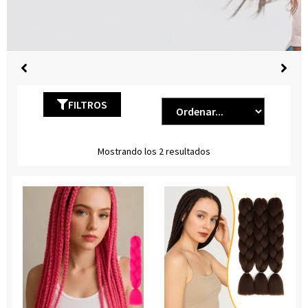
FILTROS
Mostrando los 2 resultados