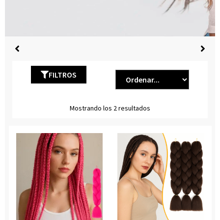
FILTROS
Mostrando los 2 resultados