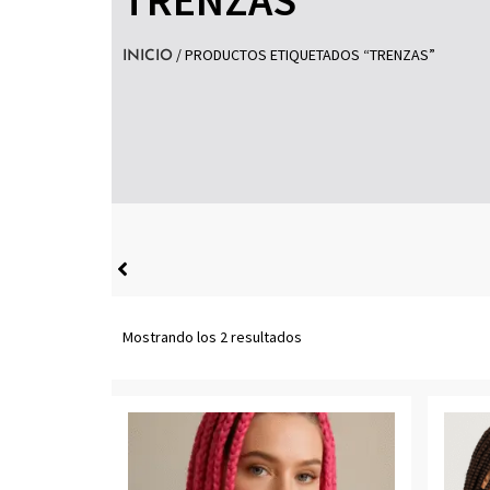
/ PRODUCTOS ETIQUETADOS “TRENZAS”
INICIO
Mostrando los 2 resultados