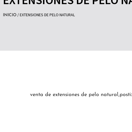
/ EXTENSIONES DE PELO NATURAL
INICIO
venta de extensiones de pelo natural,posti