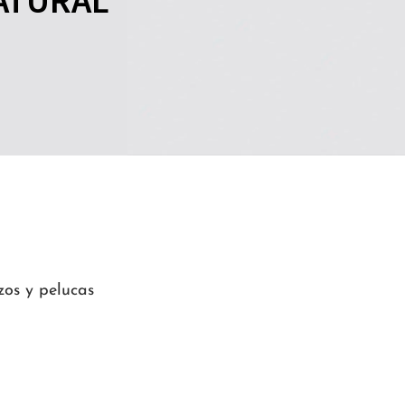
zos y pelucas