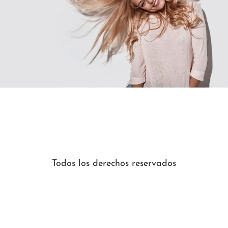
Todos los derechos reservados