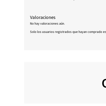
Valoraciones
No hay valoraciones aún.
Solo los usuarios registrados que hayan comprado e