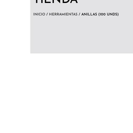
INICIO
/
HERRAMIENTAS
/ ANILLAS (100 UNDS)