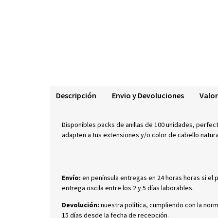
Descripción
Envio y Devoluciones
Valor
Disponibles packs de anillas de 100 unidades, perfect
adapten a tus extensiones y/o color de cabello natura
Envío:
en península entregas en 24 horas horas si el 
entrega oscila entre los 2 y 5 días laborables.
Devolución:
nuestra política, cumpliendo con la nor
15 días desde la fecha de recepción.