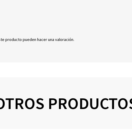
ste producto pueden hacer una valoración.
OTROS PRODUCTO