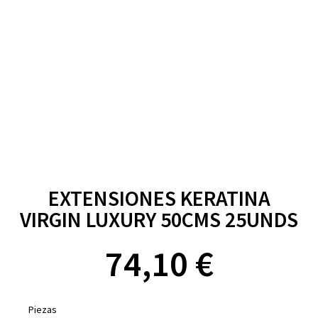
EXTENSIONES KERATINA
VIRGIN LUXURY 50CMS 25UNDS
74,10
€
Piezas