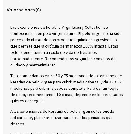
Valoraciones (0)
Las extensiones de keratina Virgin Luxury Collection se
confeccionan con pelo virgen natural. El pelo virgen no ha sido
procesado ni tratado con productos químicos agresivos, lo
que permite que la cutícula permanezca 100% intacta. Estas
extensiones tienen un ciclo de vida de tres años
aproximadamente. Recomendamos seguir los consejos de
cuidado y mantenimiento.
Te recomendamos entre 50 y 75 mechones de extensiones de
keratina de pelo virgen para cubrir media cabeza, y de 75 a 125
mechones para cubrir la cabeza completa. Para dar un toque
de color, recomendamos 10 o mas, depende en los resultados
quieres conseguir.
A las extensiones de keratina de pelo virgen se les puede
aplicar calor, planchar o rizar para crear los peinados que
desees.