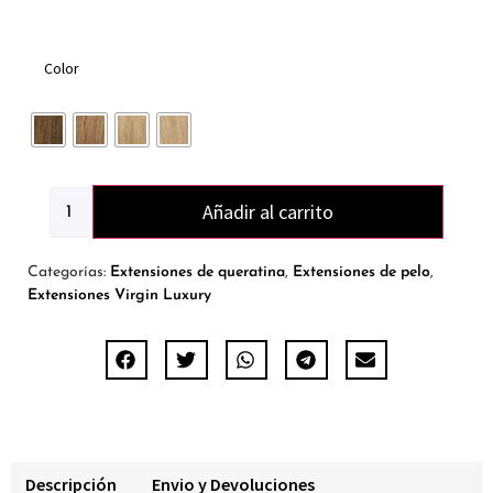
Color
Añadir al carrito
Categorías:
Extensiones de queratina
,
Extensiones de pelo
,
Extensiones Virgin Luxury
Descripción
Envio y Devoluciones