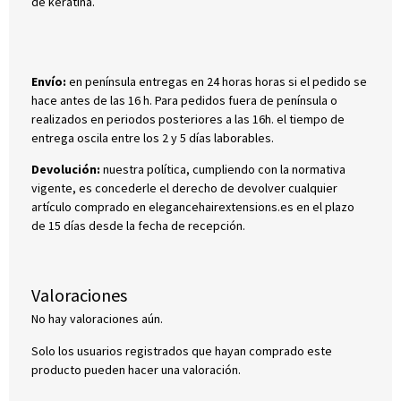
de keratina.
Envío:
en península entregas en 24 horas horas si el pedido se
hace antes de las 16 h. Para pedidos fuera de península o
realizados en periodos posteriores a las 16h. el tiempo de
entrega oscila entre los 2 y 5 días laborables.
Devolución:
nuestra política, cumpliendo con la normativa
vigente, es concederle el derecho de devolver cualquier
artículo comprado en elegancehairextensions.es en el plazo
de 15 días desde la fecha de recepción.
Valoraciones
No hay valoraciones aún.
Solo los usuarios registrados que hayan comprado este
producto pueden hacer una valoración.