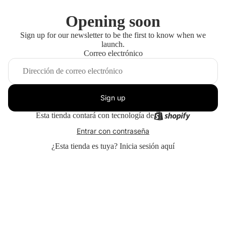
Opening soon
Sign up for our newsletter to be the first to know when we
launch.
Correo electrónico
Sign up
Esta tienda contará con tecnología de
Entrar con contraseña
¿Esta tienda es tuya?
Inicia sesión aquí