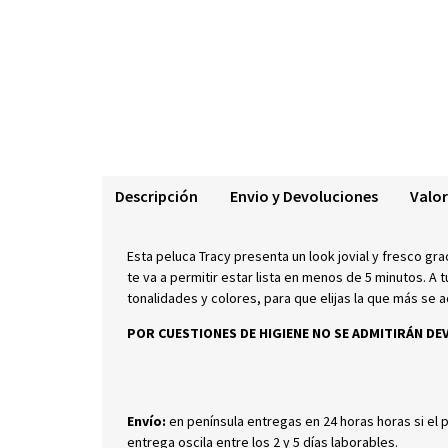
Descripción
Envio y Devoluciones
Valor
Esta peluca Tracy presenta un look jovial y fresco gra
te va a permitir estar lista en menos de 5 minutos. A 
tonalidades y colores, para que elijas la que más se 
POR CUESTIONES DE HIGIENE NO SE ADMITIRÁN DE
Envío:
en península entregas en 24 horas horas si el 
entrega oscila entre los 2 y 5 días laborables.