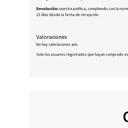
Devolución:
nuestra política, cumpliendo con la nor
15 días desde la fecha de recepción.
Valoraciones
No hay valoraciones aún.
Solo los usuarios registrados que hayan comprado e