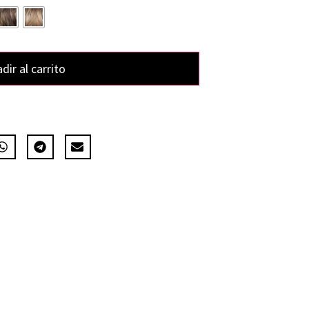
dir al carrito