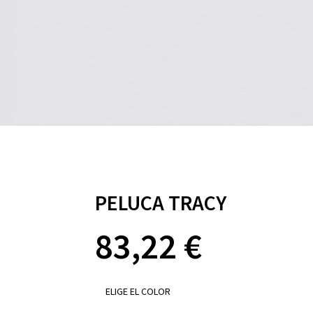
PELUCA TRACY
83,22
€
ELIGE EL COLOR