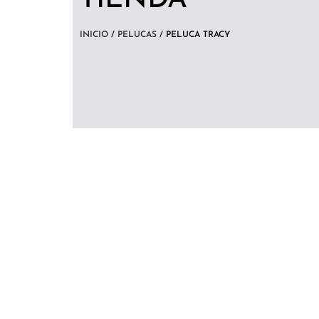
INICIO
/
PELUCAS
/ PELUCA TRACY