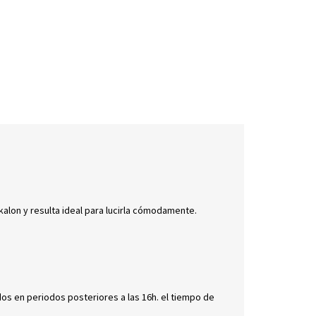
kalon y resulta ideal para lucirla cómodamente.
dos en periodos posteriores a las 16h. el tiempo de