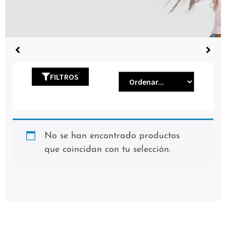
FILTROS
No se han encontrado productos
que coincidan con tu selección.