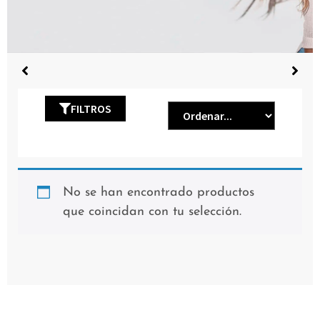
FILTROS
No se han encontrado productos
que coincidan con tu selección.