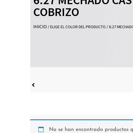
COBRIZO
/ ELIGE EL COLOR DEL PRODUCTO / 6.27 MECHA
INICIO
No se han encontrado productos qu