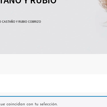
DO CASTAÑO Y RUBIO COBRIZO
e coincidan con tu selección.