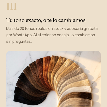
III
Tu tono exacto, o te lo cambiamos
Más de 20 tonos reales en stock y asesoría gratuita
por WhatsApp. Si el color no encaja, lo cambiamos
sin preguntas.