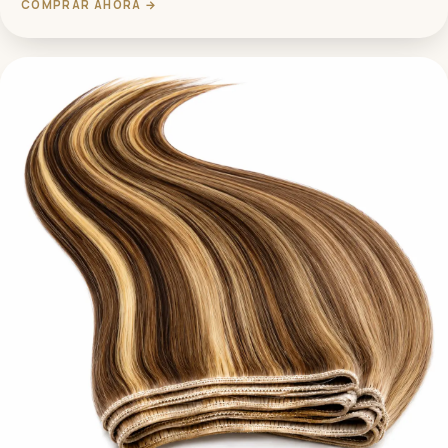
COMPRAR AHORA →