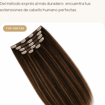
Del método exprés al más duradero: encuentra tus
extensiones de cabello humano perfectas.
TOP VENTAS