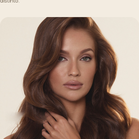
distinto.