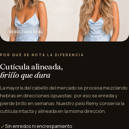
RESULTADO REAL
POR QUÉ SE NOTA LA DIFERENCIA
Cutícula alineada,
brillo que dura
La mayoría del cabello del mercado se procesa mezclando
hebras en direcciones opuestas: por eso se enreda y
pierde brillo en semanas. Nuestro pelo Remy conserva la
cutícula intacta y alineada en la misma dirección.
Sin enredos ni encrespamiento