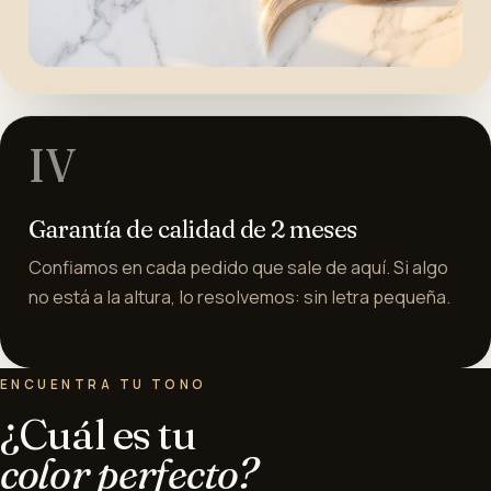
IV
Garantía de calidad de 2 meses
Confiamos en cada pedido que sale de aquí. Si algo
no está a la altura, lo resolvemos: sin letra pequeña.
ENCUENTRA TU TONO
¿Cuál es tu
color perfecto?