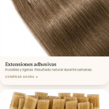
Extensiones adhesivas
Invisibles y ligeras. Resultado natural durante semanas.
COMPRAR AHORA →