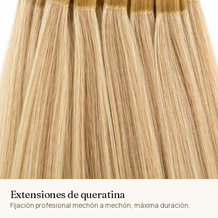
Extensiones de queratina
Fijación profesional mechón a mechón, máxima duración.