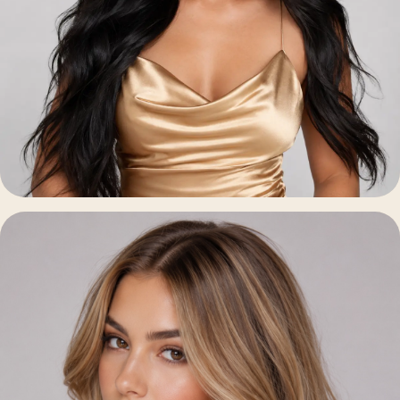
Pelo Natural Premium
Pelo Virgen · Virgin Luxury