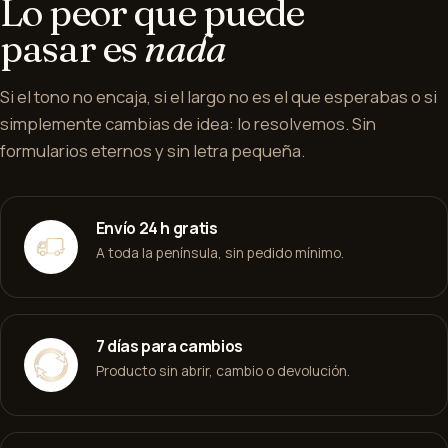
Lo peor que puede
pasar es
nada
Si el tono no encaja, si el largo no es el que esperabas o si
simplemente cambias de idea: lo resolvemos. Sin
formularios eternos y sin letra pequeña.
Envío 24 h gratis
A toda la península, sin pedido mínimo.
7 días para cambios
Producto sin abrir, cambio o devolución.