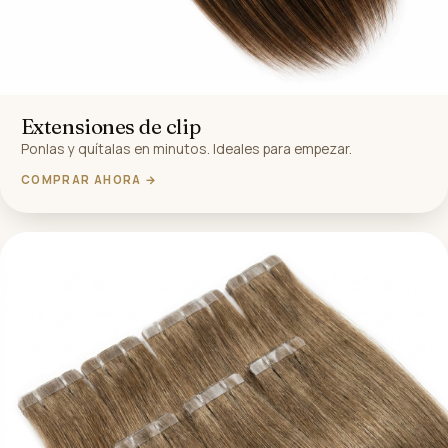
Extensiones de clip
Ponlas y quítalas en minutos. Ideales para empezar.
COMPRAR AHORA →