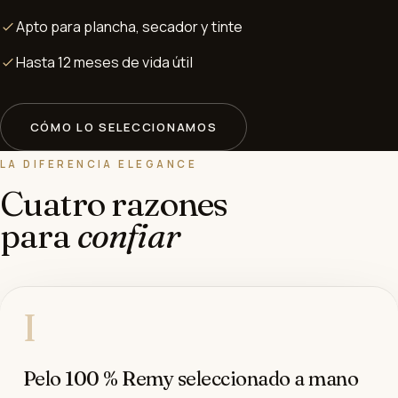
Apto para plancha, secador y tinte
Hasta 12 meses de vida útil
CÓMO LO SELECCIONAMOS
LA DIFERENCIA ELEGANCE
Cuatro razones
para
confiar
I
Pelo 100 % Remy seleccionado a mano