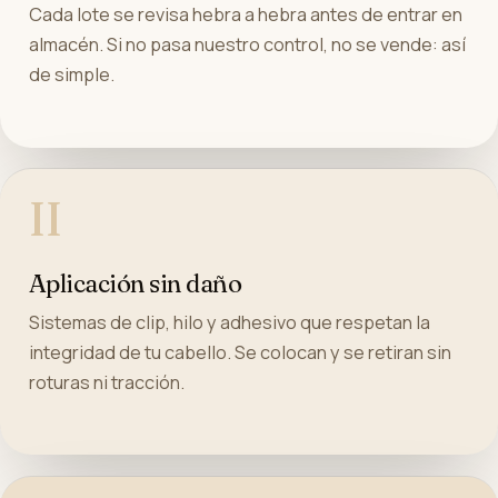
Cada lote se revisa hebra a hebra antes de entrar en
almacén. Si no pasa nuestro control, no se vende: así
de simple.
II
Aplicación sin daño
Sistemas de clip, hilo y adhesivo que respetan la
integridad de tu cabello. Se colocan y se retiran sin
roturas ni tracción.