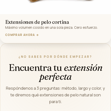
Extensiones de pelo cortina
Máximo volumen cosido en una sola pieza. Cero esfuerzo.
COMPRAR AHORA →
¿NO SABES POR DÓNDE EMPEZAR?
Encuentra tu
extensión
perfecta
Respóndenos a 3 preguntas: método, largo y color, y
te diremos qué extensiones de pelo natural son
para ti.