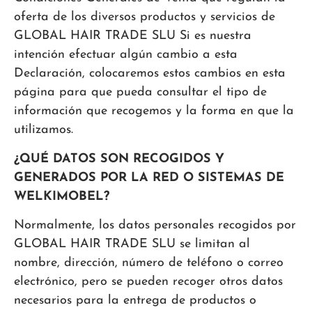
oferta de los diversos productos y servicios de
GLOBAL HAIR TRADE SLU Si es nuestra
intención efectuar algún cambio a esta
Declaración, colocaremos estos cambios en esta
página para que pueda consultar el tipo de
información que recogemos y la forma en que la
utilizamos.
¿QUÉ DATOS SON RECOGIDOS Y
GENERADOS POR LA RED O SISTEMAS DE
WELKIMOBEL?
Normalmente, los datos personales recogidos por
GLOBAL HAIR TRADE SLU se limitan al
nombre, dirección, número de teléfono o correo
electrónico, pero se pueden recoger otros datos
necesarios para la entrega de productos o