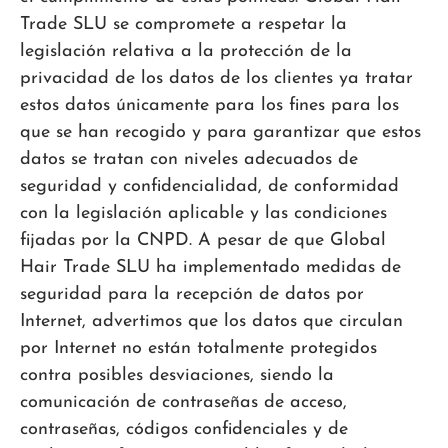
Trade SLU se compromete a respetar la
legislación relativa a la protección de la
privacidad de los datos de los clientes ya tratar
estos datos únicamente para los fines para los
que se han recogido y para garantizar que estos
datos se tratan con niveles adecuados de
seguridad y confidencialidad, de conformidad
con la legislación aplicable y las condiciones
fijadas por la CNPD. A pesar de que Global
Hair Trade SLU ha implementado medidas de
seguridad para la recepción de datos por
Internet, advertimos que los datos que circulan
por Internet no están totalmente protegidos
contra posibles desviaciones, siendo la
comunicación de contraseñas de acceso,
contraseñas, códigos confidenciales y de