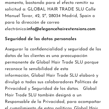
momento, bastando para el efecto remitir su
solicitud a: GLOBAL HAIR TRADE SLU Calle
Manuel Tovar, 42, 2º, 28034 Madrid, Spain o
para la dirección de correo
electrónico:
info@elegancehairextensions.com
Seguridad de los datos personales
Asegurar la confidencialidad y seguridad de los
datos de los clientes es una preocupación
permanente de Global Hair Trade SLU porque
reconoce la sensibilidad de esta
información, Global Hair Trade SLU elaboró y
divulgó a todos sus colaboradores Políticas de
Privacidad y Seguridad de los datos. Global
Hair Trade SLU también designó a un
Responsable de la Privacidad, para acompañar
el cumplimiento de estas políticas. Global Hair