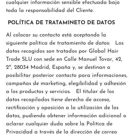
cualquier información sensible efectuada bajo
toda la responsabilidad del Cliente.
POLÍTICA DE TRATAMINETO DE DATOS
Al colocar su contacto está aceptando la
siguiente política de tratamiento de datos: Los
datos recogidos son tratados por Global Hair
Trade SLU con sede en Calle Manuel Tovar, 42,
2º, 28034 Madrid, España y, se destinan a
posibilitar posterior contacto para informaciones,
campañas de marketing, elegibilidad y adhesión
a los productos y servicios. El titular de los
datos recopilados tiene derecho de acceso,
rectificación y oposición a la utilización de los
datos, pudiendo obtener información adicional o
aclarar cualquier duda sobre la Política de
Privacidad a través de la dirección de correo