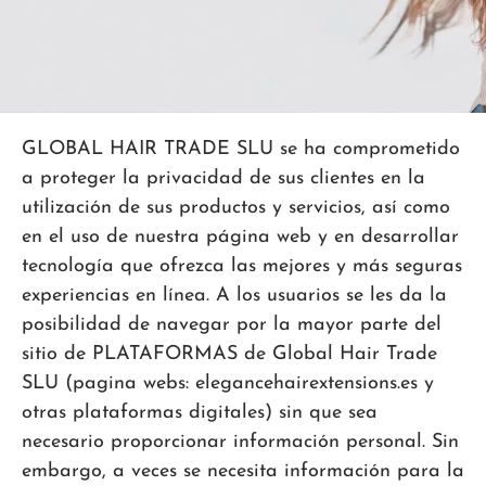
GLOBAL HAIR TRADE SLU se ha comprometido
a proteger la privacidad de sus clientes en la
utilización de sus productos y servicios, así como
en el uso de nuestra página web y en desarrollar
tecnología que ofrezca las mejores y más seguras
experiencias en línea. A los usuarios se les da la
posibilidad de navegar por la mayor parte del
sitio de PLATAFORMAS de Global Hair Trade
SLU (pagina webs: elegancehairextensions.es y
otras plataformas digitales) sin que sea
necesario proporcionar información personal. Sin
embargo, a veces se necesita información para la