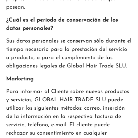
posean.
¿Cuál es el período de conservación de los
datos personales?
Sus datos personales se conservan sólo durante el
tiempo necesario para la prestación del servicio
o producto, o para el cumplimiento de las
obligaciones legales de Global Hair Trade SLU.
Marketing
Para informar al Cliente sobre nuevos productos
y servicios, GLOBAL HAIR TRADE SLU puede
utilizar los siguientes métodos: correo, inserción
de la información en la respectiva factura de
servicio, teléfono, e-mail. El cliente puede
rechazar su consentimiento en cualquier