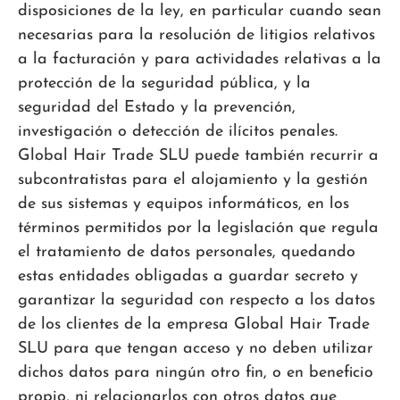
disposiciones de la ley, en particular cuando sean
necesarias para la resolución de litigios relativos
a la facturación y para actividades relativas a la
protección de la seguridad pública, y la
seguridad del Estado y la prevención,
investigación o detección de ilícitos penales.
Global Hair Trade SLU puede también recurrir a
subcontratistas para el alojamiento y la gestión
de sus sistemas y equipos informáticos, en los
términos permitidos por la legislación que regula
el tratamiento de datos personales, quedando
estas entidades obligadas a guardar secreto y
garantizar la seguridad con respecto a los datos
de los clientes de la empresa Global Hair Trade
SLU para que tengan acceso y no deben utilizar
dichos datos para ningún otro fin, o en beneficio
propio, ni relacionarlos con otros datos que