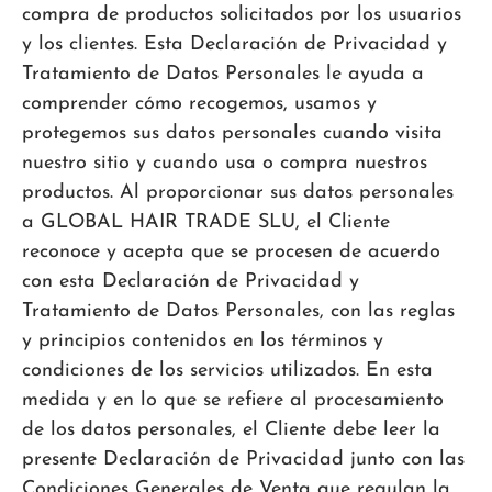
compra de productos solicitados por los usuarios
y los clientes. Esta Declaración de Privacidad y
Tratamiento de Datos Personales le ayuda a
comprender cómo recogemos, usamos y
protegemos sus datos personales cuando visita
nuestro sitio y cuando usa o compra nuestros
productos. Al proporcionar sus datos personales
a GLOBAL HAIR TRADE SLU, el Cliente
reconoce y acepta que se procesen de acuerdo
con esta Declaración de Privacidad y
Tratamiento de Datos Personales, con las reglas
y principios contenidos en los términos y
condiciones de los servicios utilizados. En esta
medida y en lo que se refiere al procesamiento
de los datos personales, el Cliente debe leer la
presente Declaración de Privacidad junto con las
Condiciones Generales de Venta que regulan la