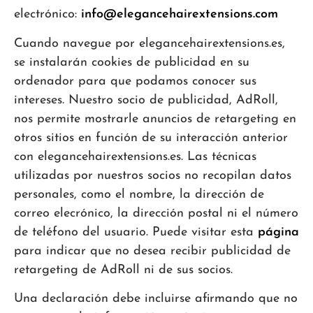
electrónico:
info@elegancehairextensions.com
Cuando navegue por elegancehairextensions.es,
se instalarán cookies de publicidad en su
ordenador para que podamos conocer sus
intereses. Nuestro socio de publicidad, AdRoll,
nos permite mostrarle anuncios de retargeting en
otros sitios en función de su interacción anterior
con elegancehairextensions.es. Las técnicas
utilizadas por nuestros socios no recopilan datos
personales, como el nombre, la dirección de
correo elecrónico, la dirección postal ni el número
de teléfono del usuario. Puede visitar esta
página
para indicar que no desea recibir publicidad de
retargeting de AdRoll ni de sus socios.
Una declaración debe incluirse afirmando que no