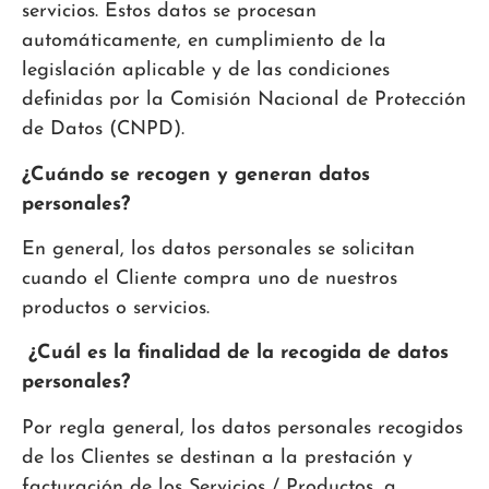
servicios. Estos datos se procesan
automáticamente, en cumplimiento de la
legislación aplicable y de las condiciones
definidas por la Comisión Nacional de Protección
de Datos (CNPD).
¿Cuándo se recogen y generan datos
personales?
En general, los datos personales se solicitan
cuando el Cliente compra uno de nuestros
productos o servicios.
¿Cuál es la finalidad de la recogida de datos
personales?
Por regla general, los datos personales recogidos
de los Clientes se destinan a la prestación y
facturación de los Servicios / Productos, a