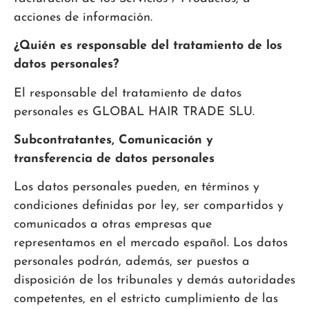
acciones de información.
¿Quién es responsable del tratamiento de los
datos personales?
El responsable del tratamiento de datos
personales es GLOBAL HAIR TRADE SLU.
Subcontratantes, Comunicación y
transferencia de datos personales
Los datos personales pueden, en términos y
condiciones definidas por ley, ser compartidos y
comunicados a otras empresas que
representamos en el mercado español. Los datos
personales podrán, además, ser puestos a
disposición de los tribunales y demás autoridades
competentes, en el estricto cumplimiento de las