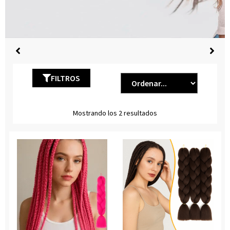
FILTROS
Mostrando los 2 resultados